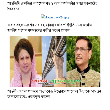
আইজিপি বেনজির আহমেদ সহ ৬ র‍্যাব কর্মকর্তার উপর যুক্তরাষ্ট্রের
নিষেধাজ্ঞা
এবার বাংলাদেশের ভয়াবহ মানবাধিকার পরিস্থিতি নিয়ে জার্মান
জাতীয় সংসদ সদস্যদের গভীর উদ্বেগ প্রকাশ
আইনী বাধা না থাকলে পদ্মা সেতু উদ্বোধনে খালেদা জিয়াকে আমন্ত্রন
জানানো হবেঃ ওবায়দুল কাদের