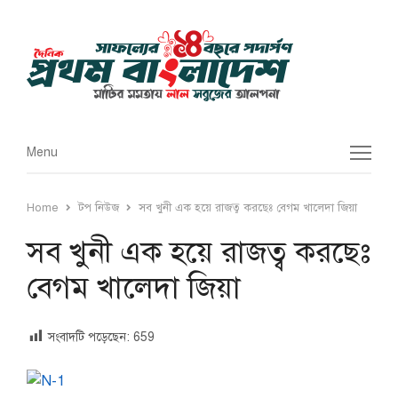
Menu
Menu
Home
টপ নিউজ
সব খুনী এক হয়ে রাজত্ব করছেঃ বেগম খালেদা জিয়া
সব খুনী এক হয়ে রাজত্ব করছেঃ
বেগম খালেদা জিয়া
সংবাদটি পড়েছেন:
659