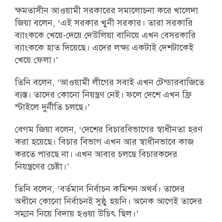
ক্ষমতাসীন আওয়ামী সরকারের সমালোচনা করে খালেদা
জিয়া বলেন, ‘এই সরকার খুনী সরকার। তারা সরকারি
ব্যাংককে খেয়ে-দেয়ে দেউলিয়া বানিয়ে এখন বেসরকারি
ব্যাংককে হাত দিয়েছে। এদের লক্ষ্য একটাই দেশটাকেই
খেয়ে ফেলা।’
তিনি বলেন, ‘আওয়ামী লীগের সবাই এখন টেন্ডারবাজিতে
ব্যস্ত। তাদের কোনো নিয়ন্ত্রণ নেই। ফলে দেশে এখন ফ্রি
স্টাইলে দুর্নীতি চলছে।’
বেগম জিয়া বলেন, ‘দেশের বিচারবিভাগের স্বাধীনতা হরণ
করা হয়েছে। বিচার বিভাগ এখন আর স্বাধীনভাবে কাজ
করতে পারছে না। এখন আবার চলছে বিচারকদের
নিয়ন্ত্রণের চেষ্টা।’
তিনি বলেন, ‘বর্তমান নির্বাচন কমিশন অথর্ব। তাদের
অধীনে কোনো নির্বাচনই সুষ্ঠু হয়নি। অনেক আগেই তাদের
সম্মান নিয়ে বিদায় হওয়া উচিৎ ছিল।’