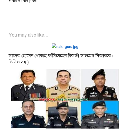
Share this post
You may also like...
সাদেক হোসেন খোকাই ফাঁসিয়েছেন রিজভী আহমেদ সিজারকে (
ভিডিও সহ )