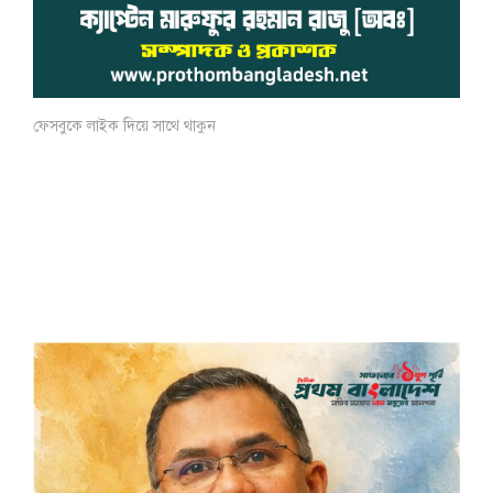
ফেসবুকে লাইক দিয়ে সাথে থাকুন