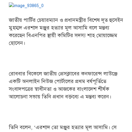
জাতীয় পার্টির চেয়ারম্যান ও প্রধানমন্ত্রীর বিশেষ দূত হুসেইন
মুহম্মদ এরশাদ মঞ্জুর হত্যার মূল আসামি বলে মন্তব্য
করেছেন বিএনপির স্থায়ী কমিটির সদস্য শাহ মোয়াজ্জেম
হোসেন।
রোববার বিকেলে জাতীয় প্রেসক্লাবের কনফারেন্স লাউঞ্জে
একটি অনলাইন নিউজ পোর্টালের প্রথম বর্ষপূর্তিতে
সংবাদপত্রের স্বাধীনতা ও আজকের বাংলাদেশ শীর্ষক
আলোচনা সভায় তিনি প্রধান বক্তব্যে এ মন্তব্য করেন।
তিনি বলেন, ‘এরশাদ তো মঞ্জুর হত্যার মূল আসামি। সে