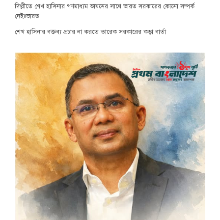
দিল্লীতে শেখ হাসিনার গণমাধ্যম ভাষনের সাথে ভারত সরকারের কোনো সম্পর্ক
নেইঃভারত
শেখ হাসিনার বক্তব্য প্রচার না করতে তারেক সরকারের কড়া বার্তা