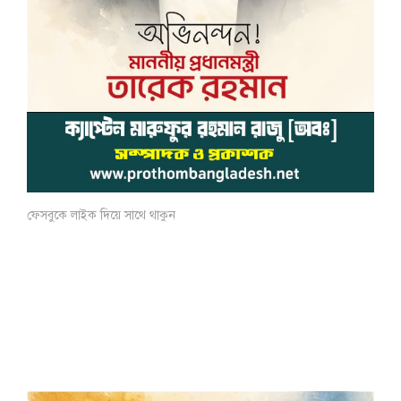
ফেসবুকে লাইক দিয়ে সাথে থাকুন