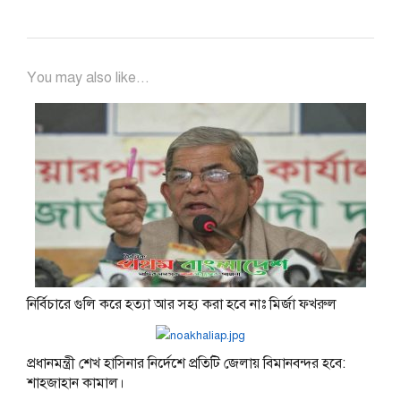
You may also like...
নির্বিচারে গুলি করে হত্যা আর সহ্য করা হবে নাঃ মির্জা ফখরুল
প্রধানমন্ত্রী শেখ হাসিনার নির্দেশে প্রতিটি জেলায় বিমানবন্দর হবে:
শাহজাহান কামাল।