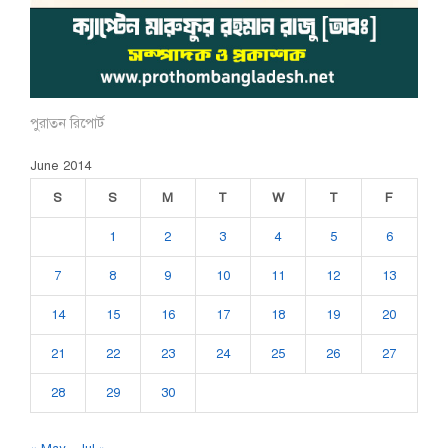
পুরাতন রিপোর্ট
June 2014
S
S
M
T
W
T
F
1
2
3
4
5
6
7
8
9
10
11
12
13
14
15
16
17
18
19
20
21
22
23
24
25
26
27
28
29
30