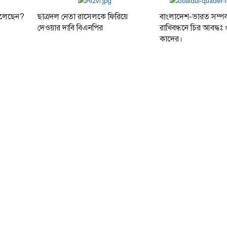
েলেছেন?
ছাত্রদল নেতা রাসেলকে ফিরিয়ে
বাংলাদেশ-ভারত সম্পর্
দেওয়ার দাবি বিএনপির
রাখিবন্ধনে চির আবদ্ধঃ
কাদের।