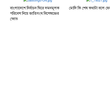
বাংলাদেশে নির্বাচন ঘিরে দমনমূলক
মোদি কি শেষ কথাটা বলে ফ
পরিবেশ নিয়ে জাতিসংঘ বিশেষজ্ঞের
ক্ষোভ