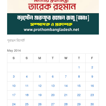
পুরাতন রিপোর্ট
May 2014
S
S
M
T
W
T
F
1
2
3
4
5
6
7
8
9
10
11
12
13
14
15
16
17
18
19
20
21
22
23
24
25
26
27
28
29
30