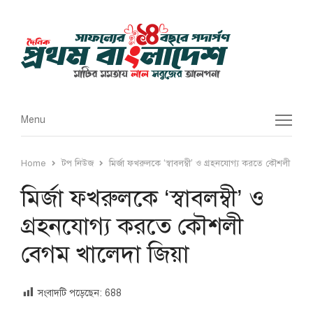
Menu
Menu
Home
টপ নিউজ
মির্জা ফখরুলকে ‘স্বাবলম্বী’ ও গ্রহনযোগ্য করতে কৌশলী বেগম
মির্জা ফখরুলকে ‘স্বাবলম্বী’ ও
গ্রহনযোগ্য করতে কৌশলী
বেগম খালেদা জিয়া
সংবাদটি পড়েছেন:
688