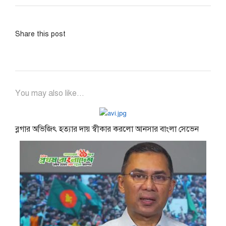
Share this post
You may also like...
ব্লগার অভিজিৎ হত্যার দায় স্বীকার করলো আনসার বাংলা সেভেন