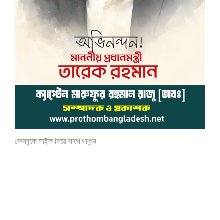
ফেসবুকে লাইক দিয়ে সাথে থাকুন