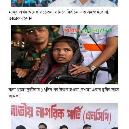
মানুষ এখন অনেক সচেতন, সামনে নির্বাচন এত সহজ হবে না:
তারেক রহমান
রানা প্লাজা দুর্ঘটনায় ১৭দিন পর উদ্ধার হওয়া রেশমা এবার চুরির দায়ে
আটক!