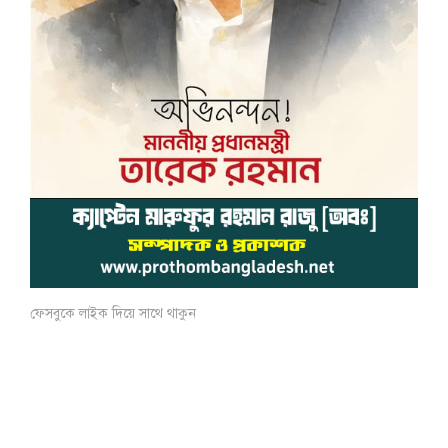
ফেসবুকে লাইক দিয়ে সাথে থাকুন