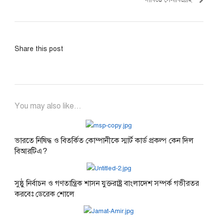
Share this post
You may also like...
ভারতে নিষিদ্ধ ও বিতর্কিত কোম্পানীকে স্মার্ট কার্ড প্রকল্প কেন দিল
বিআরটিএ?
সুষ্ঠু নির্বাচন ও গণতান্ত্রিক শাসন যুক্তরাষ্ট্র বাংলাদেশ সম্পর্ক গভীরতর
করবেঃ ডেরেক শোলে