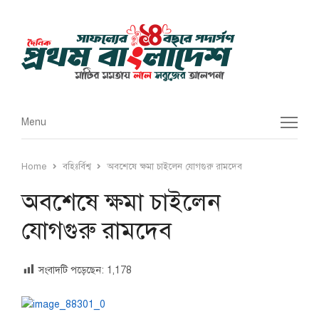
Menu
Menu
Home
বহিঃর্বিশ্ব
অবশেষে ক্ষমা চাইলেন যোগগুরু রামদেব
অবশেষে ক্ষমা চাইলেন
যোগগুরু রামদেব
সংবাদটি পড়েছেন:
1,178