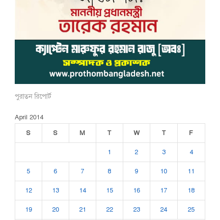
পুরাতন রিপোর্ট
April 2014
S
S
M
T
W
T
F
1
2
3
4
5
6
7
8
9
10
11
12
13
14
15
16
17
18
19
20
21
22
23
24
25