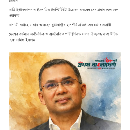
রহমান
আর্মি ইন্টারন্যাশনাল ইসলামিক ইনস্টিটিউট উদ্বোধন করলেন সেনাপ্রধান জেনারেল
ওয়াকার
আগামী সপ্তাহে ঢাকায় আসছেন যুক্তরাষ্ট্রের ২৫ শীর্ষ প্রতিষ্ঠানের ৪৫ ব্যবসায়ী
দেশের বর্তমান অর্থনৈতিক ও রাজনৈতিক পরিস্থিতিতে সবার ঐক্যবদ্ধ থাকা উচিত
ছিল: নাহিদ ইসলাম