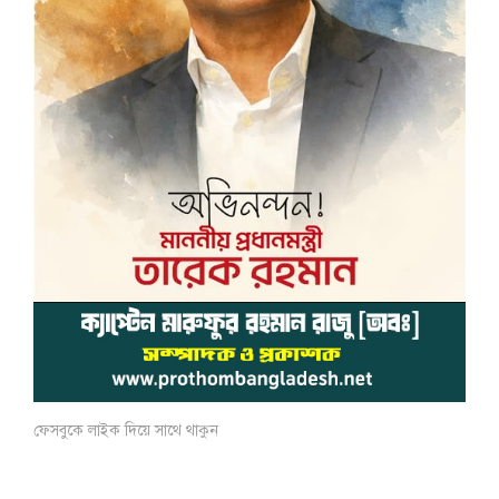
ফেসবুকে লাইক দিয়ে সাথে থাকুন