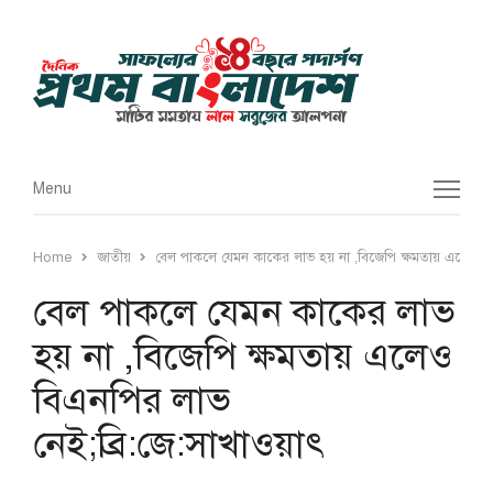
Menu
Menu
Home
জাতীয়
বেল পাকলে যেমন কাকের লাভ হয় না ,বিজেপি ক্ষমতায় এলেও বিএ
বেল পাকলে যেমন কাকের লাভ
হয় না ,বিজেপি ক্ষমতায় এলেও
বিএনপির লাভ
নেই;ব্রি:জে:সাখাওয়াৎ