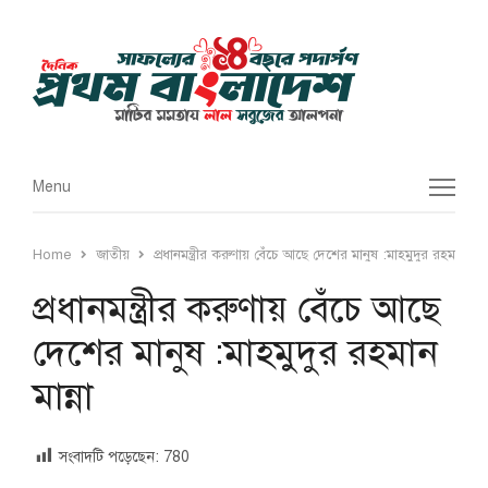
Menu
Menu
Home
জাতীয়
প্রধানমন্ত্রীর করুণায় বেঁচে আছে দেশের মানুষ :মাহমুদুর রহমান মান্ন
প্রধানমন্ত্রীর করুণায় বেঁচে আছে
দেশের মানুষ :মাহমুদুর রহমান
মান্না
সংবাদটি পড়েছেন:
780