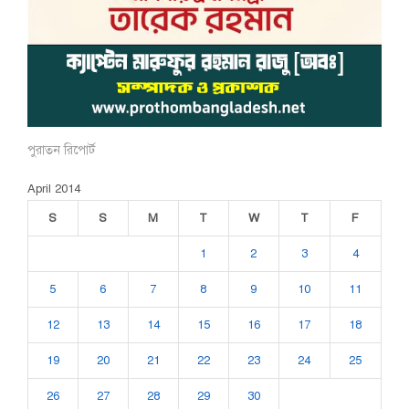
পুরাতন রিপোর্ট
April 2014
S
S
M
T
W
T
F
1
2
3
4
5
6
7
8
9
10
11
12
13
14
15
16
17
18
19
20
21
22
23
24
25
26
27
28
29
30