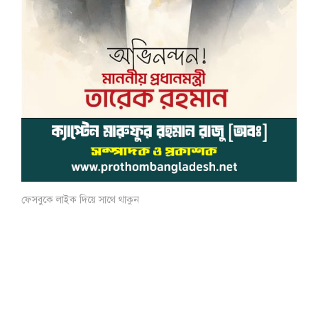
ফেসবুকে লাইক দিয়ে সাথে থাকুন