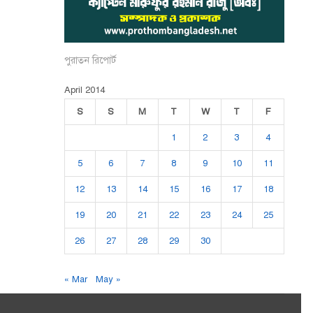
পুরাতন রিপোর্ট
April 2014
S
S
M
T
W
T
F
1
2
3
4
5
6
7
8
9
10
11
12
13
14
15
16
17
18
19
20
21
22
23
24
25
26
27
28
29
30
« Mar
May »