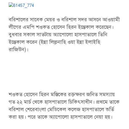
বরিশালের সাবেক মেয়র ও বরিশাল সদর আসনে আওয়ামী
লীগের এমপি শওকত হোসেন হিরন ইন্তেকাল করেছেন।
বুধবার সকাল সাতটায় অ্যাপোলো হাসপাতালে তিনি
ইন্তেকাল করেন (ইন্না লিল্লনাহি ওয়া ইন্না ইলাইহি
রাজিউন)।
শওকত হোসেন হিরন মস্তিকের রক্তক্ষরণ জনিত সমস্যায়
গত ২২ মার্চ থেকে হাসপাতালে চিকিৎসাধীন। প্রথমে তাকে
বরিশাল শেরেবাংলা মেডিকেল কলেজ হাসপাতালে ভর্তি
করা হয়। পরে তাকে অ্যাপোলো হাসপাতালে নেয়া হয়।