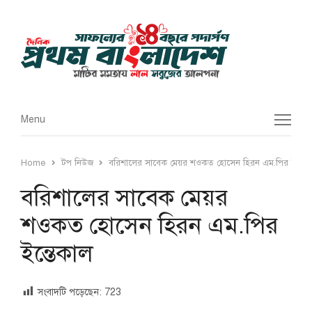
Menu
Menu
Home
টপ নিউজ
বরিশালের সাবেক মেয়র শওকত হোসেন হিরন এম.পির ইন্তেক
বরিশালের সাবেক মেয়র
শওকত হোসেন হিরন এম.পির
ইন্তেকাল
সংবাদটি পড়েছেন:
723