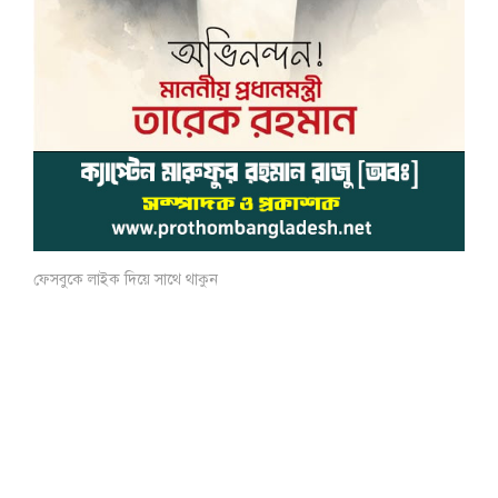
ফেসবুকে লাইক দিয়ে সাথে থাকুন