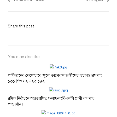
Share this post
You may also like...
পাকিস্তানের পেশোয়ারে স্কুলে তালেবান জঙ্গীদের ভয়াবহ হামলাঃ
১৩১ শিশু সহ নিহত ১৪২
রসিক নির্বাচনে অপ্রত্যাশিত ফলাফলঃবিএনপি প্রার্থী বাবলার
প্রত্যাখান।