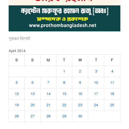
পুরাতন রিপোর্ট
April 2014
S
S
M
T
W
T
F
1
2
3
4
5
6
7
8
9
10
11
12
13
14
15
16
17
18
19
20
21
22
23
24
25
26
27
28
29
30