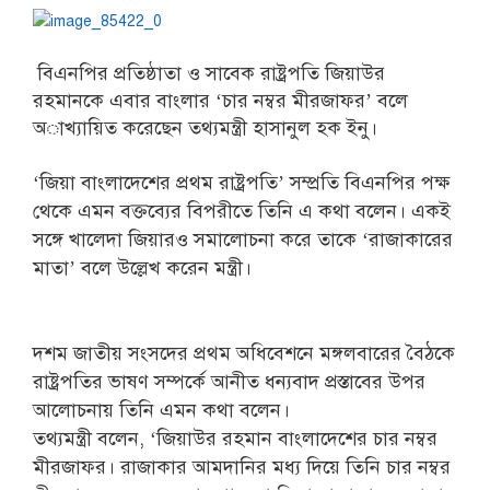
বিএনপির প্রতিষ্ঠাতা ও সাবেক রাষ্ট্রপতি জিয়াউর
রহমানকে এবার বাংলার ‘চার নম্বর মীরজাফর’ বলে
অাখ্যায়িত করেছেন তথ্যমন্ত্রী হাসানুল হক ইনু।
‘জিয়া বাংলাদেশের প্রথম রাষ্ট্রপতি’ সম্প্রতি বিএনপির পক্ষ
থেকে এমন বক্তব্যের বিপরীতে তিনি এ কথা বলেন। একই
সঙ্গে খালেদা জিয়ারও সমালোচনা করে তাকে ‘রাজাকারের
মাতা’ বলে উল্লেখ করেন মন্ত্রী।
দশম জাতীয় সংসদের প্রথম অধিবেশনে মঙ্গলবারের বৈঠকে
রাষ্ট্রপতির ভাষণ সম্পর্কে আনীত ধন্যবাদ প্রস্তাবের উপর
আলোচনায় তিনি এমন কথা বলেন।
তথ্যমন্ত্রী বলেন, ‘জিয়াউর রহমান বাংলাদেশের চার নম্বর
মীরজাফর। রাজাকার আমদানির মধ্য দিয়ে তিনি চার নম্বর