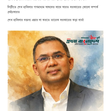
দিল্লীতে শেখ হাসিনার গণমাধ্যম ভাষনের সাথে ভারত সরকারের কোনো সম্পর্ক
নেইঃভারত
শেখ হাসিনার বক্তব্য প্রচার না করতে তারেক সরকারের কড়া বার্তা