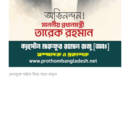
ফেসবুকে লাইক দিয়ে সাথে থাকুন