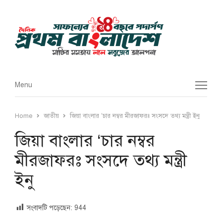
Menu
Menu
Home
জাতীয়
জিয়া বাংলার ‘চার নম্বর মীরজাফরঃ সংসদে তথ্য মন্ত্রী ইনু
জিয়া বাংলার ‘চার নম্বর
মীরজাফরঃ সংসদে তথ্য মন্ত্রী
ইনু
সংবাদটি পড়েছেন:
944