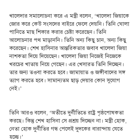
খালেদার সমালোচনা করে এ মন্ত্রী বলেন, ‘খালেদা জিয়াকে
জোর করে কেউ সংসদের বাইরে ফেলে দেয়নি। তিনি ঘোলা
পানিতে মাছ শিকার করার চেষ্টা করেছেন। তিনি
আলোচনার পথ মাড়াননি। তিনি অন্য কিছু চান, অন্য কিছু
করেছেন। শেখ হাসিনার আন্তরিকতার জবাব খালেদা জিয়া
নাশকতা দিয়ে দিয়েছেন। খালেদা জিয়া নিজেই নিজেকে
খরচের খাতায় নিয়ে গেছেন। এর খেসারত তিনি দিচ্ছেন।
তার জন্য তওবা করতে হবে। জামায়াত ও জঙ্গীবাদের সঙ্গ
ত্যাগ করতে হবে। সামান্যতম ছাড় দেয়ার কোন সুযোগ
নেই।’
তিনি আরও বলেন, ‘অতীতে দুর্নীতিতে রাষ্ট্র পৃষ্ঠপোষকতা
করছে। কিন্তু শেখ হাসিনা সে প্রশ্রয় দিচ্ছেন না। মন্ত্রী হোক,
নেতা হোক দুর্নীতির গন্ধ পেলেই দুদকের বারান্দায় যেতে
হচ্ছে।’