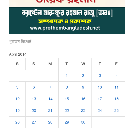
পুরাতন রিপোর্ট
April 2014
S
S
M
T
W
T
F
1
2
3
4
5
6
7
8
9
10
11
12
13
14
15
16
17
18
19
20
21
22
23
24
25
26
27
28
29
30