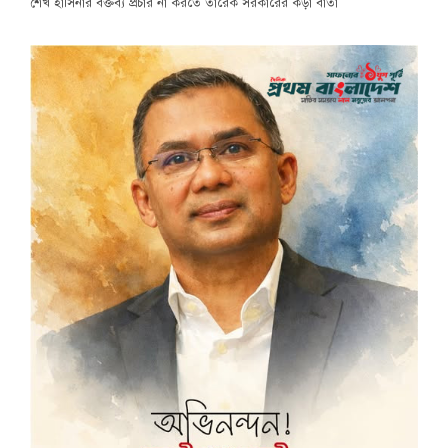
শেখ হাসিনার বক্তব্য প্রচার না করতে তারেক সরকারের কড়া বার্তা