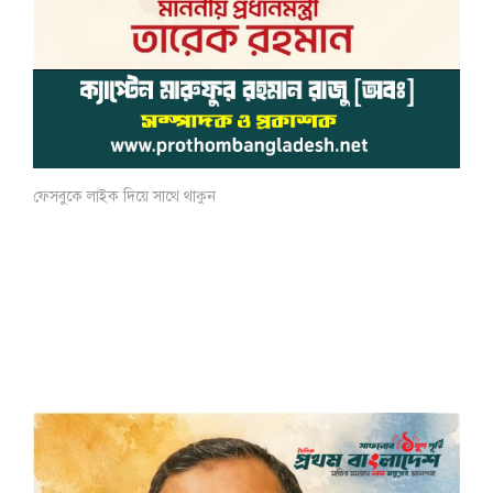
ফেসবুকে লাইক দিয়ে সাথে থাকুন