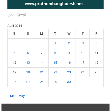
পুরাতন রিপোর্ট
April 2014
S
S
M
T
W
T
F
1
2
3
4
5
6
7
8
9
10
11
12
13
14
15
16
17
18
19
20
21
22
23
24
25
26
27
28
29
30
« Mar
May »