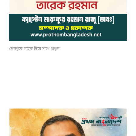
ফেসবুকে লাইক দিয়ে সাথে থাকুন