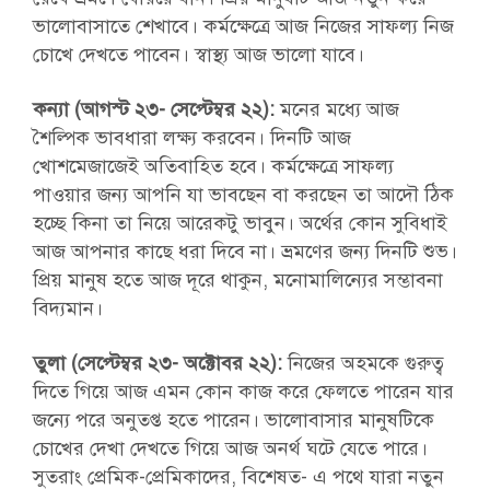
ভালোবাসাতে শেখাবে। কর্মক্ষেত্রে আজ নিজের সাফল্য নিজ
চোখে দেখতে পাবেন। স্বাস্থ্য আজ ভালো যাবে।
কন্যা (আগস্ট ২৩- সেপ্টেম্বর ২২):
মনের মধ্যে আজ
শৈল্পিক ভাবধারা লক্ষ্য করবেন। দিনটি আজ
খোশমেজাজেই অতিবাহিত হবে। কর্মক্ষেত্রে সাফল্য
পাওয়ার জন্য আপনি যা ভাবছেন বা করছেন তা আদৌ ঠিক
হচ্ছে কিনা তা নিয়ে আরেকটু ভাবুন। অর্থের কোন সুবিধাই
আজ আপনার কাছে ধরা দিবে না। ভ্রমণের জন্য দিনটি শুভ।
প্রিয় মানুষ হতে আজ দূরে থাকুন, মনোমালিন্যের সম্ভাবনা
বিদ্যমান।
তুলা (সেপ্টেম্বর ২৩- অক্টোবর ২২):
নিজের অহমকে গুরুত্ব
দিতে গিয়ে আজ এমন কোন কাজ করে ফেলতে পারেন যার
জন্যে পরে অনুতপ্ত হতে পারেন। ভালোবাসার মানুষটিকে
চোখের দেখা দেখতে গিয়ে আজ অনর্থ ঘটে যেতে পারে।
সুতরাং প্রেমিক-প্রেমিকাদের, বিশেষত- এ পথে যারা নতুন