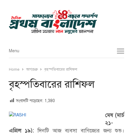
Menu
Menu
Home
ভাগ্যচক্র
বৃহস্পতিবারের রাশিফল
বৃহস্পতিবারের রাশিফল
সংবাদটি পড়েছেন:
1,380
মেষ (মার্চ
২১-
এপ্রিল ১৯):
দিনটি আজ ব্যবসা বাণিজ্যের জন্য শুভ।