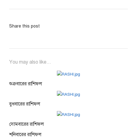
Share this post
You may also like...
শুক্রবারের রাশিফল
বুধবারের রাশিফল
সোমবারের রাশিফল
শনিবারের রাশিফল