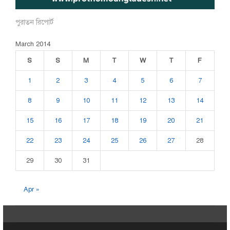
পুরাতন রিপোর্ট
March 2014
S
S
M
T
W
T
F
1
2
3
4
5
6
7
8
9
10
11
12
13
14
15
16
17
18
19
20
21
22
23
24
25
26
27
28
29
30
31
Apr »