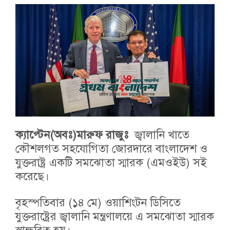
ক্যাপ্টেন(অবঃ)মারুফ রাজুঃ
জ্বালানি খাতে
কৌশলগত সহযোগিতা জোরদারে বাংলাদেশ ও
যুক্তরাষ্ট্র একটি সমঝোতা স্মারক (এমওইউ) সই
করেছে।
বৃহস্পতিবার (১৪ মে) ওয়াশিংটন ডিসিতে
যুক্তরাষ্ট্রের জ্বালানি মন্ত্রণালয়ে এ সমঝোতা স্মারক