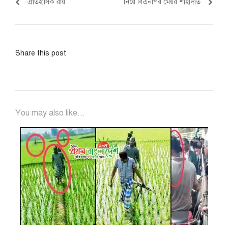
ঐতিহাসিক রায়
নিয়ে বিএনপির মেয়র শাহাদাত
Share this post
You may also like...