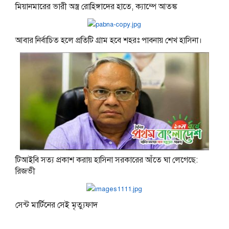
মিয়ানমারের ভারী অস্ত্র রোহিঙ্গাদের হাতে, ক্যাম্পে আতঙ্ক
আবার নির্বাচিত হলে প্রতিটি গ্রাম হবে শহরঃ পাবনায় শেখ হাসিনা।
টিআইবি সত্য প্রকাশ করায় হাসিনা সরকারের আঁতে ঘা লেগেছে:
রিজভী
সেন্ট মার্টিনের সেই মৃত্যুফাদ