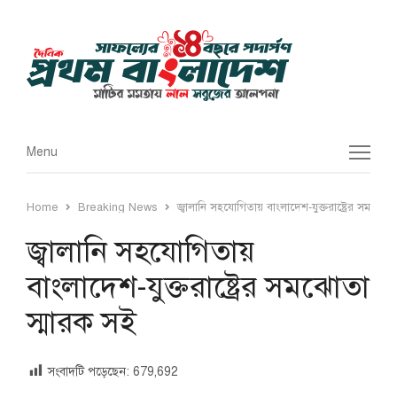
Menu
Menu
Home
Breaking News
জ্বালানি সহযোগিতায় বাংলাদেশ-যুক্তরাষ্ট্রের সমঝোতা
জ্বালানি সহযোগিতায়
বাংলাদেশ-যুক্তরাষ্ট্রের সমঝোতা
স্মারক সই
সংবাদটি পড়েছেন:
679,692