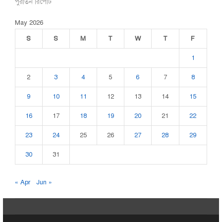
পুরাতন রিপোর্ট
May 2026
S
S
M
T
W
T
F
1
2
3
4
5
6
7
8
9
10
11
12
13
14
15
16
17
18
19
20
21
22
23
24
25
26
27
28
29
30
31
« Apr
Jun »