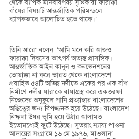
থেকে ব্যাপক মানববিপর্যয় সৃষ্টিকারী ফারাক্কা
বাঁধের বিষয়টি আন্তর্জাতিক পরিমন্ডলে
ব্যাপকভাবে আলোচিত হতে থাকে।’
তিনি আরো বলেন, ‘আমি মনে করি আজও
ফারাক্কা দিবসের তাৎপর্য অত্যন্ত প্রাসঙ্গিক।
আন্তর্জাতিক আইন-কানুন ও কনভেনশনের
তোয়াক্কা না করে ভারত থেকে বাংলাদেশে
প্রবাহিত ৫৪টি অভিন্ন নদীতে একের পর এক বাঁধ
নির্মাণে নদীর ধারাকে বাধাগ্রস্থ করে একতরফা
নিজেদের অনুকুলে পানি প্রত্যাহার বাংলাদেশের
অস্তিত্বের জন্য বিপজ্জনক হয়ে উঠেছে। বাংলাদেশ
নিষ্ফলা উষর ভূমি হয়ে উঠার আলামত
ইতোমধ্যেই ফুটে উঠেছে। সুতরাং ন্যায্য পাওনা
আদায়ের সংগ্রামে ১৬ মে ১৯৭৬, মাওলানা