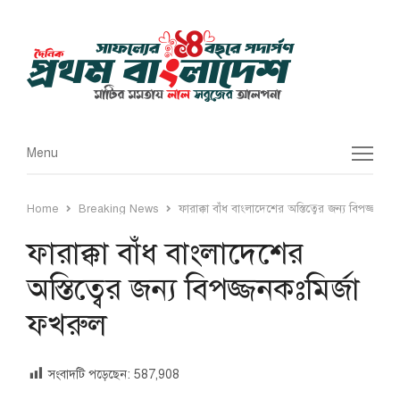
Menu
Menu
Home
Breaking News
ফারাক্কা বাঁধ বাংলাদেশের অস্তিত্বের জন্য বিপজ্জনকঃ
ফারাক্কা বাঁধ বাংলাদেশের
অস্তিত্বের জন্য বিপজ্জনকঃমির্জা
ফখরুল
সংবাদটি পড়েছেন:
587,908