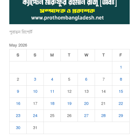
পুরাতন রিপোর্ট
May 2026
S
S
M
T
W
T
F
1
2
3
4
5
6
7
8
9
10
11
12
13
14
15
16
17
18
19
20
21
22
23
24
25
26
27
28
29
30
31