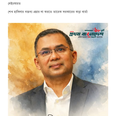
নেইঃভারত
শেখ হাসিনার বক্তব্য প্রচার না করতে তারেক সরকারের কড়া বার্তা