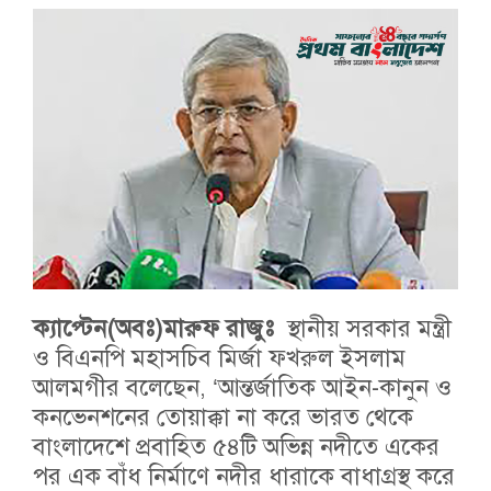
ক্যাপ্টেন(অবঃ)মারুফ রাজুঃ
স্থানীয় সরকার মন্ত্রী
ও বিএনপি মহাসচিব মির্জা ফখরুল ইসলাম
আলমগীর বলেছেন, ‘আন্তর্জাতিক আইন-কানুন ও
কনভেনশনের তোয়াক্কা না করে ভারত থেকে
বাংলাদেশে প্রবাহিত ৫৪টি অভিন্ন নদীতে একের
পর এক বাঁধ নির্মাণে নদীর ধারাকে বাধাগ্রস্থ করে