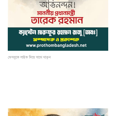
ফেসবুকে লাইক দিয়ে সাথে থাকুন