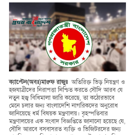
ক্যাপ্টেন(অবঃ)মারুফ রাজুঃ
অতিরিক্ত ভিড় নিয়ন্ত্রণ ও
হজযাত্রীদের নিরাপত্তা নিশ্চিত করতে সৌদি আরব যে
নতুন হজ্ব বিধিমালা জারি করেছে, তা কঠোরভাবে
মেনে চলার জন্য বাংলাদেশি নাগরিকদের অনুরোধ
জানিয়েছে ধর্ম বিষয়ক মন্ত্রণালয়। বৃহস্পতিবার
মন্ত্রণালয়ের এক সংবাদ বিজ্ঞপ্তিতে জানানো হয়েছে যে,
সৌদি আরবে বসবাসরত ব্যক্তি ও ভিজিটরদের জন্য