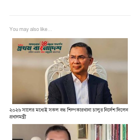
You may also like...
২০২৬ সালের মধ্যেই সকল বন্ধ শিল্পকারখানা চালুর নির্দেশ দিলেন
প্রধানমন্ত্রী