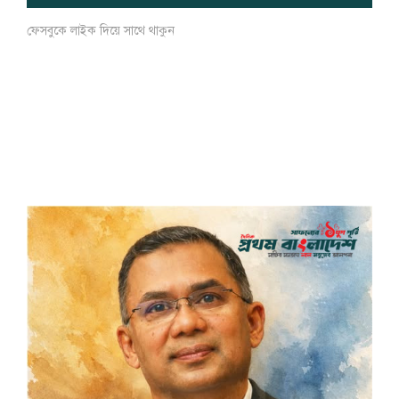
ফেসবুকে লাইক দিয়ে সাথে থাকুন