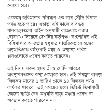
নেওয়া হবে।
এক্ষেত্রে জরিমানার পরিমাণ এক লাখ সৌদি রিয়াল
পর্যন্ত হতে পারে। এছাড়া এই কাজে ব্যবহৃত
যানবাহনগুলো আইন অনুযায়ী বাজেয়াপ্ত করার
ঘোষণাও দিয়েছে দেশটির কর্তৃপক্ষ। সংশোধিত এই
বিধিমালার আওতায় শুধুমাত্র দাপ্তরিকভাবে হজের
অনুমতিপ্রাপ্ত ব্যক্তিরাই মক্কা ও অন্যান্য পবিত্র
স্থানগুলোতে প্রবেশ করতে পারবেন।
এই নিয়ম সকল হজযাত্রী ও সৌদি আরবে
অবস্থানরতদের জন্য প্রযোজ্য হবে। এই নিয়ন্ত্রণ ব্যবস্থা
জিলকদ মাসের ১ তারিখ থেকে ১৪ জিলহজ পর্যন্ত
কার্যকর থাকবে। এই সময়ের মধ্যে ভিজিট ভিসাধারী
কোনো ব্যক্তি বৈধ অনুমতি ছাড়া মক্কায় প্রবেশ বা
অবস্থান করতে পারবেন না।