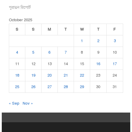
পুরাতন রিপোর্ট
October 2025
S
S
M
T
W
T
F
1
2
3
4
5
6
7
8
9
10
11
12
13
14
15
16
17
18
19
20
21
22
23
24
25
26
27
28
29
30
31
« Sep
Nov »