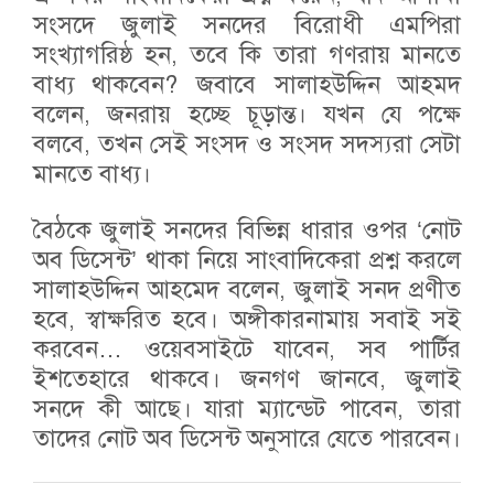
সংসদে জুলাই সনদের বিরোধী এমপিরা
সংখ্যাগরিষ্ঠ হন, তবে কি তারা গণরায় মানতে
বাধ্য থাকবেন? জবাবে সালাহউদ্দিন আহমদ
বলেন, জনরায় হচ্ছে চূড়ান্ত। যখন যে পক্ষে
বলবে, তখন সেই সংসদ ও সংসদ সদস্যরা সেটা
মানতে বাধ্য।
বৈঠকে জুলাই সনদের বিভিন্ন ধারার ওপর ‘নোট
অব ডিসেন্ট’ থাকা নিয়ে সাংবাদিকেরা প্রশ্ন করলে
সালাহউদ্দিন আহমেদ বলেন, জুলাই সনদ প্রণীত
হবে, স্বাক্ষরিত হবে। অঙ্গীকারনামায় সবাই সই
করবেন… ওয়েবসাইটে যাবেন, সব পার্টির
ইশতেহারে থাকবে। জনগণ জানবে, জুলাই
সনদে কী আছে। যারা ম্যান্ডেট পাবেন, তারা
তাদের নোট অব ডিসেন্ট অনুসারে যেতে পারবেন।