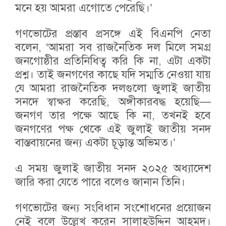
মনে হয় আমরা এগোতে পেরেছি।’
গণভোটের প্রস্তাব প্রসঙ্গে এই বিএনপি নেতা
বলেন, ‘আমরা সব রাজনৈতিক দল মিলে সমগ্র
জনগোষ্ঠীর প্রতিনিধিত্ব করি কি না, এটা একটা
প্রশ্ন। তাই জনগণের কাছে যদি সম্মতি নেওয়া যায়
যে আমরা রাজনৈতিক দলগুলো জুলাই জাতীয়
সনদে স্বাক্ষর করেছি, অঙ্গীকারবদ্ধ হয়েছি—
জনগণ তার পক্ষে আছে কি না, তখনই হবে
জনগণের পক্ষ থেকে এই জুলাই জাতীয় সনদ
বাস্তবায়নের জন্য একটা চূড়ান্ত অভিমত।’
এ সময় জুলাই জাতীয় সনদ ২০২৫ অধ্যাদেশ
জারি করা যেতে পারে বলেও জানান তিনি।
গণভোটের জন্য সংবিধান সংশোধনের প্রয়োজন
নেই বলে উল্লেখ করেন সালাহউদ্দিন আহমদ।