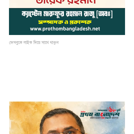
ফেসবুকে লাইক দিয়ে সাথে থাকুন