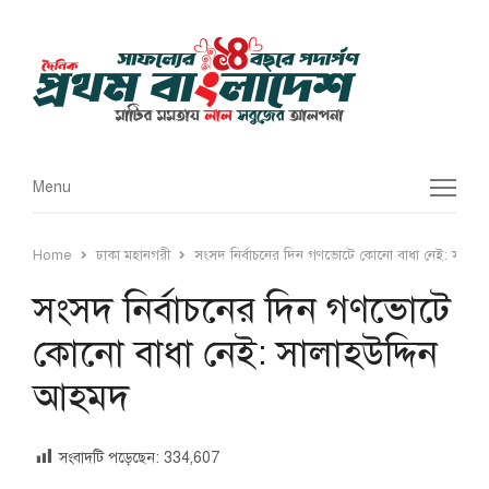
Menu
Menu
Home
ঢাকা মহানগরী
সংসদ নির্বাচনের দিন গণভোটে কোনো বাধা নেই: সালাহ
সংসদ নির্বাচনের দিন গণভোটে
কোনো বাধা নেই: সালাহউদ্দিন
আহমদ
সংবাদটি পড়েছেন:
334,607