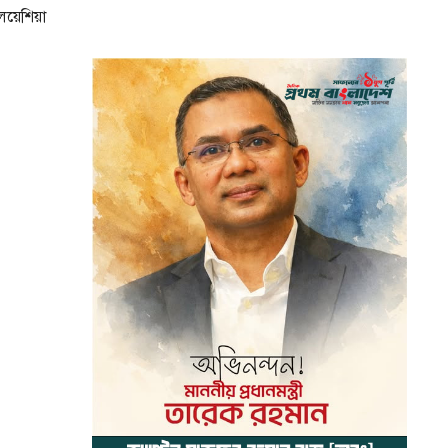
লয়েশিয়া