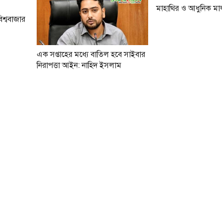
মাহাথির ও আধুনিক মা
শ্ববাজার
এক সপ্তাহের মধ্যে বাতিল হবে সাইবার
নিরাপত্তা আইন: নাহিদ ইসলাম