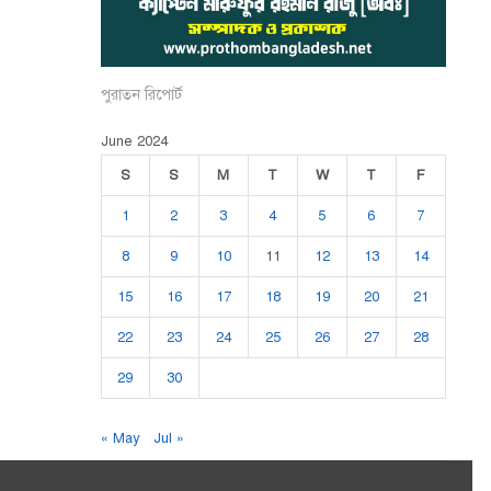
পুরাতন রিপোর্ট
June 2024
S
S
M
T
W
T
F
1
2
3
4
5
6
7
8
9
10
11
12
13
14
15
16
17
18
19
20
21
22
23
24
25
26
27
28
29
30
« May
Jul »