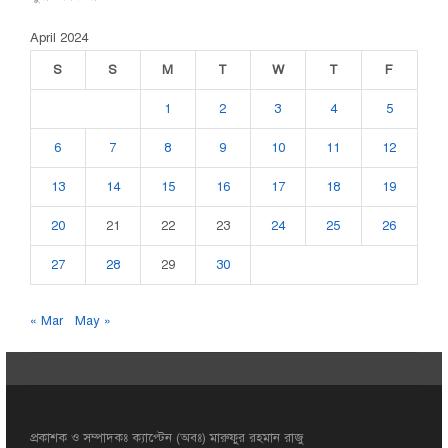
April 2024
S
S
M
T
W
T
F
1
2
3
4
5
6
7
8
9
10
11
12
13
14
15
16
17
18
19
20
21
22
23
24
25
26
27
28
29
30
« Mar
May »
প্রকাশক ও সম্পাদকঃ ক্যাপ্টেন (অবঃ) মারুফুর রহমান রাজু