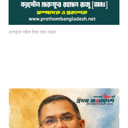
ফেসবুকে লাইক দিয়ে সাথে থাকুন