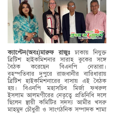
ক্যাপ্টেন(অবঃ)মারুফ রাজুঃ
ঢাকায় নিযুক্ত
ব্রিটিশ হাইকমিশনার সারাহ কুকের সঙ্গে
বৈঠক করেছেন বিএনপি নেতারা।
বৃহস্পতিবার দুপুরে রাজধানীর বারিধারায়
ব্রিটিশ হাইকমিশনারের বাসায় এই বৈঠক
হয়। বিএনপি মহাসচিব মির্জা ফখরুল
ইসলাম আলমগীরের নেতৃত্বে প্রতিনিধি দলে
ছিলেন স্থায়ী কমিটির সদস্য আমীর খসরু
মাহমুদ চৌধুরী ও সাংগঠনিক সম্পাদক শামা