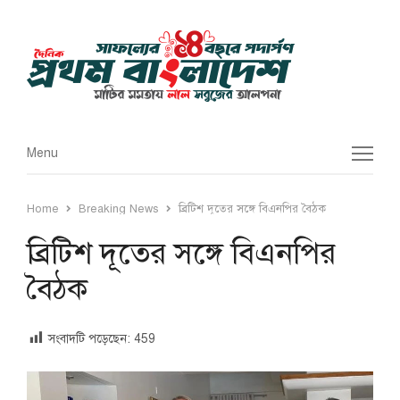
Menu
Menu
Home
Breaking News
ব্রিটিশ দূতের সঙ্গে বিএনপির বৈঠক
ব্রিটিশ দূতের সঙ্গে বিএনপির
বৈঠক
সংবাদটি পড়েছেন:
459