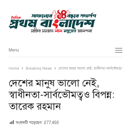
Menu
Menu
Home
Breaking News
দেশের মানুষ ভালো নেই, স্বাধীনতা-সার্বভৌমত্বও বিপ
দেশের মানুষ ভালো নেই,
স্বাধীনতা-সার্বভৌমত্বও বিপন্ন:
তারেক রহমান
সংবাদটি পড়েছেন:
277,450