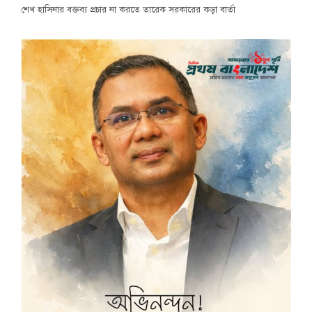
শেখ হাসিনার বক্তব্য প্রচার না করতে তারেক সরকারের কড়া বার্তা