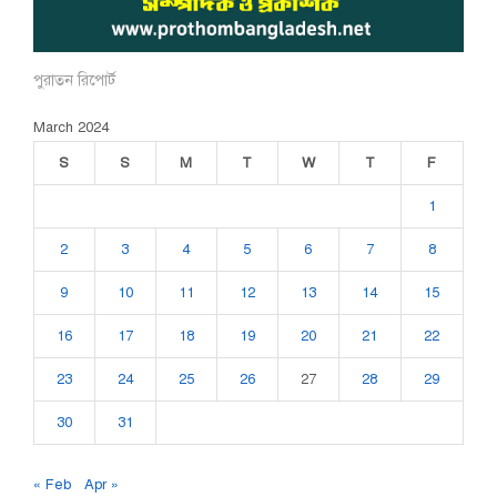
পুরাতন রিপোর্ট
March 2024
S
S
M
T
W
T
F
1
2
3
4
5
6
7
8
9
10
11
12
13
14
15
16
17
18
19
20
21
22
23
24
25
26
27
28
29
30
31
« Feb
Apr »