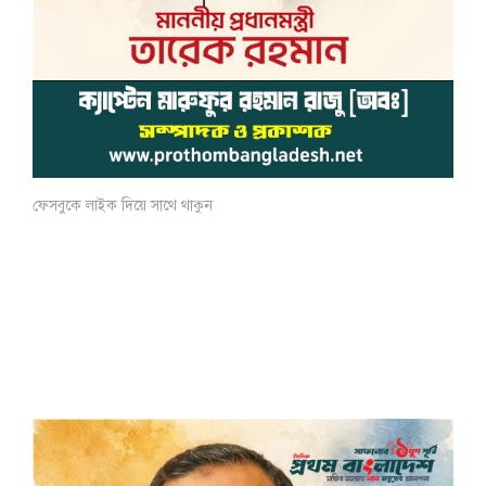
ফেসবুকে লাইক দিয়ে সাথে থাকুন