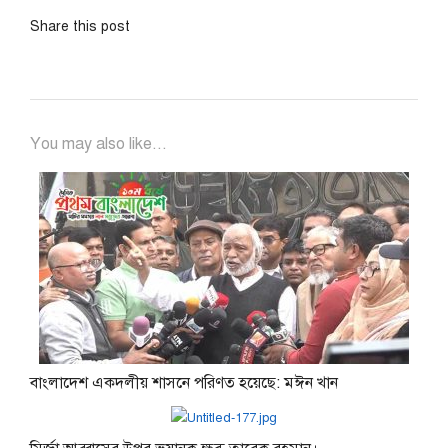
Share this post
You may also like...
বাংলাদেশ একদলীয় শাসনে পরিণত হয়েছে: মঈন খান