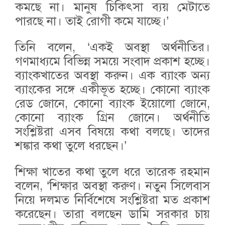
কমছে না। মানুষ চিকিৎসা ব্যয় মেটাতে
পারছে না। তাই রোগী কমে যাচ্ছে।’
তিনি বলেন, ‘একই অবস্থা অর্থনীতির।
গণমাধ্যমে বিভিন্ন সময়ে সংবাদ প্রকাশ হচ্ছে।
ব্যাংকখাতের অবস্থা করুন। এক ব্যাংক অন্য
ব্যাংকের সঙ্গে একীভূত হচ্ছে। কোনো ব্যাংক
রেড জোনে, কোনো ব্যাংক ইয়োলো জোনে,
কোনো ব্যাংক গ্রিন জোনে। অর্থনীতি
সংশ্লিষ্টরা এসব বিষয়ে কথা বলছে। তাদের
শঙ্কার কথা তুলে ধরছেন।’
শিক্ষা খাতের কথা তুলে ধরে তারেক রহমান
বলেন, ‘শিক্ষার অবস্থা করুণ। নতুন সিলেবাস
নিয়ে দলমত নির্বিশেষে সংশ্লিষ্টরা মত প্রকাশ
করেছেন। তারা বলছেন ডামি সরকার চায়