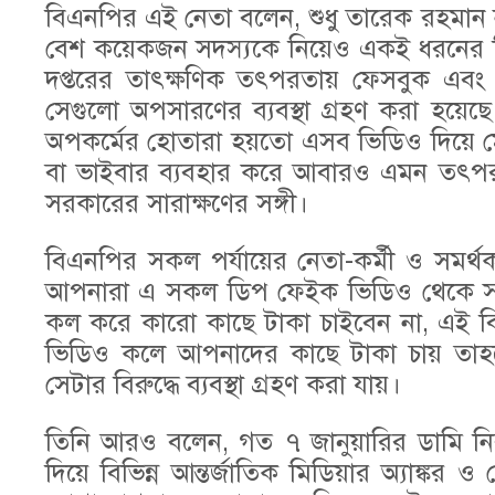
বিএনপির এই নেতা বলেন, শুধু তারেক রহমান নন, 
বেশ কয়েকজন সদস্যকে নিয়েও একই ধরনের ডি
দপ্তরের তাৎক্ষণিক তৎপরতায় ফেসবুক এব
সেগুলো অপসারণের ব্যবস্থা গ্রহণ করা হয়েছে
অপকর্মের হোতারা হয়তো এসব ভিডিও দিয়ে মে
বা ভাইবার ব্যবহার করে আবারও এমন তৎপরতা 
সরকারের সারাক্ষণের সঙ্গী।
বিএনপির সকল পর্যায়ের নেতা-কর্মী ও সম
আপনারা এ সকল ডিপ ফেইক ভিডিও থেকে স
কল করে কারো কাছে টাকা চাইবেন না, এই বি
ভিডিও কলে আপনাদের কাছে টাকা চায় তাহল
সেটার বিরুদ্ধে ব্যবস্থা গ্রহণ করা যায়।
তিনি আরও বলেন, গত ৭ জানুয়ারির ডামি নির্
দিয়ে বিভিন্ন আন্তর্জাতিক মিডিয়ার অ্যাঙ