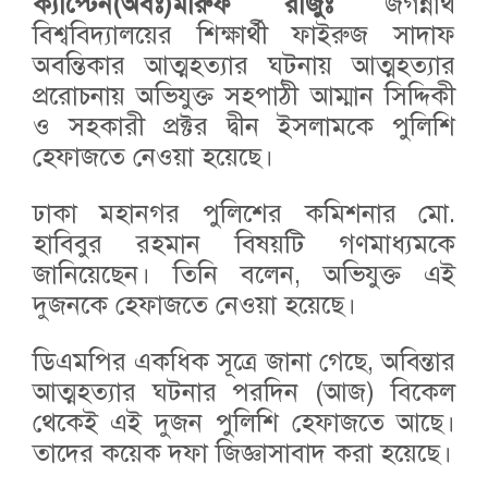
ক্যাপ্টেন(অবঃ)মারুফ রাজুঃ
জগন্নাথ
বিশ্ববিদ্যালয়ের শিক্ষার্থী ফাইরুজ সাদাফ
অবন্তিকার আত্মহত্যার ঘটনায় আত্মহত্যার
প্ররোচনায় অভিযুক্ত সহপাঠী আম্মান সিদ্দিকী
ও সহকারী প্রক্টর দ্বীন ইসলামকে পুলিশি
হেফাজতে নেওয়া হয়েছে।
ঢাকা মহানগর পুলিশের কমিশনার মো.
হাবিবুর রহমান বিষয়টি গণমাধ্যমকে
জানিয়েছেন। তিনি বলেন, অভিযুক্ত এই
দুজনকে হেফাজতে নেওয়া হয়েছে।
ডিএমপির একধিক সূত্রে জানা গেছে, অবিন্তার
আত্মহত্যার ঘটনার পরদিন (আজ) বিকেল
থেকেই এই দুজন পুলিশি হেফাজতে আছে।
তাদের কয়েক দফা জিজ্ঞাসাবাদ করা হয়েছে।