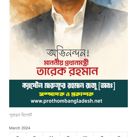
পুরাতন রিপোর্ট
March 2024