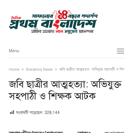
Menu
Menu
Home
Breaking News
জবি ছাত্রীর আত্মহত্যা: অভিযুক্ত সহপাঠী ও শিক্ষক
জবি ছাত্রীর আত্মহত্যা: অভিযুক্ত
সহপাঠী ও শিক্ষক আটক
সংবাদটি পড়েছেন:
328,144