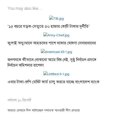
You may also like...
‘১৫ বছরে সড়ক-সেতুতে ৫০ হাজার কোটি টাকার দুর্নীতি’
জুলাই অভ্যুত্থানে আহতদের পাশে থাকার ঘোষণা সেনাপ্রধানের
জনগনকে কীভাবে বোঝাবো আমে বিষ নেই, সুষ্ঠু নির্বাচন প্রসঙ্গে
নির্বাচন কমিশনার রাশেদা
এবার টাকা-রুপি ডেবিট কার্ড চালু করতে যাচ্ছে বাংলাদেশ ব্যাংক
সর্বশেষ ১০ রিপোর্ট
ভারতে যেভাবে দিন কাটাচ্ছেন পলাতক আওয়ামী লীগ নেতারা