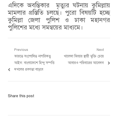
এদিকে অবন্তিকার মৃত্যুর ঘটনায় কুমিল্লায়
মামলার প্রস্তিতি চলছে। পুরো বিষয়টি হচ্ছে
কুমিল্লা জেলা পুলিশ ও ঢাকা মহানগর
পুলিশের মধ্যে সমন্বয়ের মাধ্যমে।
Post
Previous
Next
Previous
Next
ভারতে সংশোধিত নাগরিকত্ব
খালেদা জিয়ার স্থায়ী মুক্তি চেয়ে
navigation
post:
post:
আইন: বাংলাদেশে হিন্দু সম্পত্তি
আবারও পরিবারের আবেদন
দখলের প্রবণতা বাড়বে
Share this post