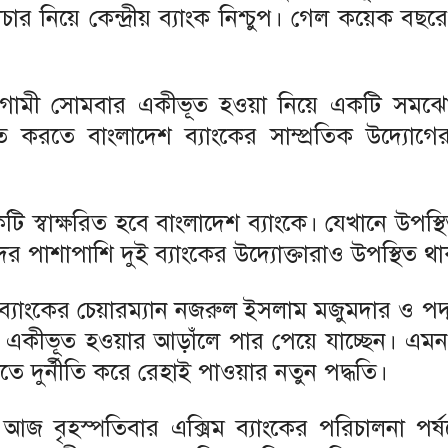
পাচার নিয়ে কেন্দ্রীয় ব্যাংক নিশ্চুপ। গেল কয়েক বছ
 আগামী সোমবার একীভূত হওয়া নিয়ে একটি সমঝো
ভূত করতে বাংলাদেশ ব্যাংকের সাম্প্রতিক উদ্যোগে
টি স্বাক্ষরিত হবে বাংলাদেশ ব্যাংকে। যেখানে উপস্
ের পাশাপাশি দুই ব্যাংকের উদ্যোক্তারাও উপস্থিত 
িম ব্যাংকের চেয়ারম্যান নজরুল ইসলাম মজুমদার ও পদ্ম
একীভূত হওয়ার আড়াঁলে পার পেয়ে যাচ্ছেন। এমন চ
াতে দুর্নীতি করে রেহাই পাওয়ার নতুন পদ্ধতি।
ি আজ বৃহস্পতিবার এক্সিম ব্যাংকের পরিচালনা পর্