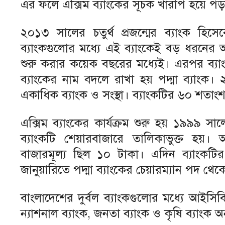
এর ফলে এক্সিম ব্যাংকের সূচক খারাপ হয়ে পড়
২০১৩ সালের চতুর্থ প্রজন্মের ব্যাংক হিসে
ব্যাংকগুলোর মধ্যে এই ব্যাংকেই বড় ধরনের আর
শুরু করার কয়েক বছরের মধ্যেই। এরপর ব্যাং
ব্যাংকের নাম বদলে রাখা হয় পদ্মা ব্যাংক।
একাধিক ব্যাংক ও সংস্থা। ব্যাংকটির ৬০ শত
এক্সিম ব্যাংকের কার্যক্রম শুরু হয় ১৯৯৯ 
ব্যাংকটি শেয়ারবাজারে তালিকাভুক্ত হয়। 
বাজারমূল্য ছিল ১০ টাকা। এদিন ব্যাংক
জানুয়ারিতে পদ্মা ব্যাংকের চেয়ারম্যান পদ 
বাংলাদেশের দুর্বল ব্যাংকগুলোর মধ্যে আইসিবি
ন্যাশনাল ব্যাংক, জনতা ব্যাংক ও কৃষি ব্যাংক 