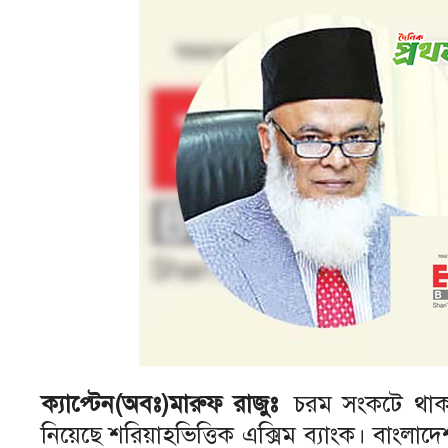
ক্যাপ্টেন(অবঃ)মারুফ রাজুঃ
চরম সংকটে থাকা চ
নিয়েছে শরিয়াহভিত্তিক এক্সিম ব্যাংক। বাংলাদে