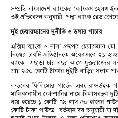
সম্প্রতি বাংলাদেশ ব্যাংকের ‘ব্যাংকস হেলথ ইন
ওই প্রতিবেদন অনুযায়ী, পদ্মা ব্যাংক রেড জ
দুই চেয়ারম্যানের দুর্নীতি ও ডলার পাচার
এক্সিম ব্যাংক ও নাসা গ্রুপের চেয়ারম্যান
নিজের চারটি প্রতিষ্ঠানকে অবৈধভাবে ২১ হা
ব্যাংক। এছাড়া চার বছর আগে যুক্তরাজ্যের 
প্রায় ২৫০ কোটি টাকার দুইটি বাড়ির সন্ধান প
লন্ডনের ফিলিমোর গার্ডেন এবং ব্রান্সউইক 
মালিকানাধীন কোম্পানির নামে বিলাসবহুল দ
ব্যয় হয়েছে ১ কোটি ৭৯ লাখ ৫০ হাজার পাউন্
কোটি টাকা পাউন্ড। বর্তমান দর অনুযায়ী যা 