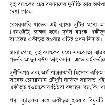
দুই ব্যাংকের চেয়ারম্যানদের দুর্নীতি আর অর্থ
দেখা গেছে।
বেসরকারি খাতের এই ব্যাংক দুটির মধ্যে
(এমওইউ) স্বাক্ষর হবে। দূর্বল ব্যাংক একী
ব্যাংকের একীভূত হওয়ার এটিই প্রথম সিদ্ধান্ত।
জানা গেছে, দুই ব্যাংকের মধ্যে সমঝোতা স্মারক
গভর্নর আব্দুর রউফ তালুকদার। এতে কর্মকর্তাদ
দুনীতিগ্রস্ত এবং অর্থ পাচারকারী হিসেবে এক্স
সাবেক চেয়ারম্যান চৌধুরী নাফিজ সরাফত এই 
একীভূত হওয়াকে সংশ্লিষ্টরা বলছেন, ব্যাংকিং খ
পদ্মা ব্যাংকের সঙ্গে একীভূত হওয়ার বিষয়ট