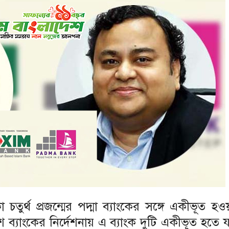
তুর্থ প্রজন্মের পদ্মা ব্যাংকের সঙ্গে একীভূত হওয়ার
শ ব্যাংকের নির্দেশনায় এ ব্যাংক দুটি একীভূত হতে য