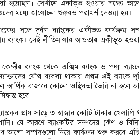
ওয়া হয়েছিল। সেখানে একীভূত হওয়ার লক্ষ্যে ভালো
জেদের মধ্যে আলোচনা শুরুরও পরামর্শ দেওয়া হয়।
ংকের সঙ্গে দূর্বল ব্যাংকের একীভূত কার্যক্রম সম
রীয় ব্যাংক। সেই নীতিমালার আওতায় একীভূত হওয়ার
কেন্দ্রীয় ব্যাংক থেকে এক্সিম ব্যাংক ও পদ্মা ব্যা
যোক্তাদের যৌথ ব্যবসা থাকায় প্রথম এই ব্যাংক দ
 আর্থিক বাজারে কোনো অস্থিরতা তৈরি না হলে আ
দ্ধান্ত হবে।
া ব্যাংকের প্রায় সাড়ে ৩ হাজার কোটি টাকার খেলাপি
্পানি। যে কারণে ব্যাংকটির সম্পদের (ঋণ ও বিন
ালো সম্পদগুলো নিয়ে কার্যক্রম শুরু করবে এক্সি