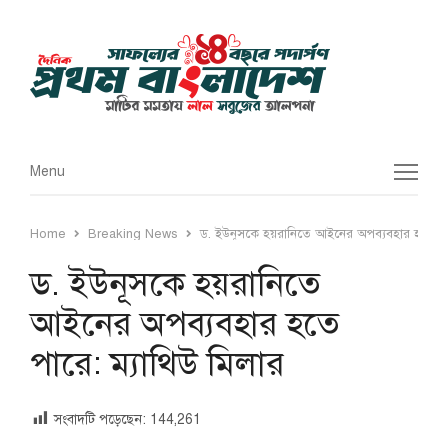
Menu
Menu
Home
Breaking News
ড. ইউনূসকে হয়রানিতে আইনের অপব্যবহার হতে পার
ড. ইউনূসকে হয়রানিতে
আইনের অপব্যবহার হতে
পারে: ম্যাথিউ মিলার
সংবাদটি পড়েছেন:
144,261