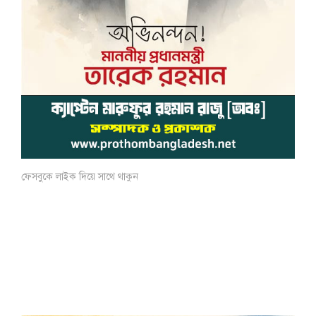
ফেসবুকে লাইক দিয়ে সাথে থাকুন