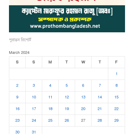
পুরাতন রিপোর্ট
March 2024
S
S
M
T
W
T
F
1
2
3
4
5
6
7
8
9
10
11
12
13
14
15
16
17
18
19
20
21
22
23
24
25
26
27
28
29
30
31