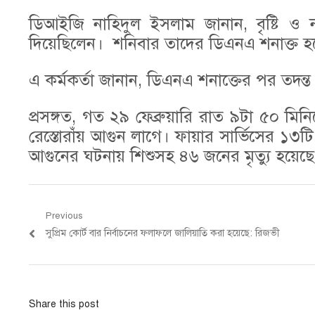
ডিআইজি নাহিদুল ইসলাম জানান, বৃষ্টি ও 
দিয়েছিলেন। শনিবার তাদের ডিএনএ শনাক্ত হ
এ কর্মকর্তা জানান, ডিএনএ শনাক্তের পর তদন্ত 
প্রসঙ্গত, গত ২৯ ফেব্রুয়ারি রাত ৯টা ৫০ ম
রেস্তোরাঁয় আগুন লাগে। ফায়ার সার্ভিসের ১৩টি
আগুনের ঘটনায় শিশুসহ ৪৬ জনের মৃত্যু হয়েছে
Post
Previous
Previous
সুপ্রিম কোর্ট বার নির্বাচনের ফলাফলে জালিয়াতি করা হয়েছে: রিজভী
navigation
post:
Share this post