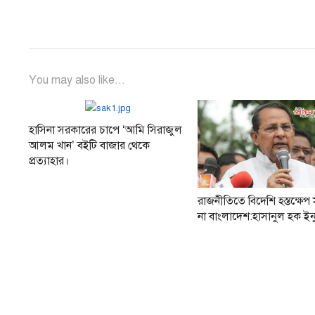
You may also like...
হাসিনা সরকারের চাপে ‘আমি সিরাজুল
আলম খান’ বইটি বাজার থেকে
প্রত্যাহার।
রাজনীতিতে বিদেশি হস্তক্ষেপ
না বাংলাদেশ:হাসানুল হক ইন