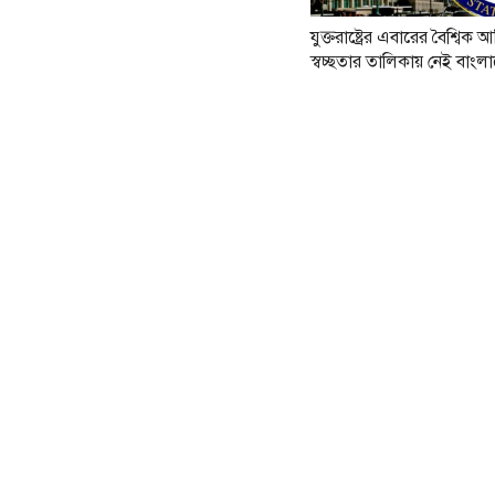
যুক্তরাষ্ট্রের এবারের বৈশ্বিক আ
স্বচ্ছতার তালিকায় নেই বাংল