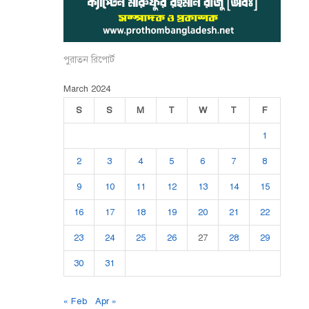
পুরাতন রিপোর্ট
March 2024
S
S
M
T
W
T
F
1
2
3
4
5
6
7
8
9
10
11
12
13
14
15
16
17
18
19
20
21
22
23
24
25
26
27
28
29
30
31
« Feb
Apr »