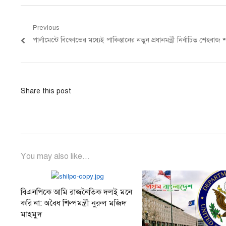
Post
Previous
Previous
পার্লামেন্টে বিক্ষোভের মধ্যেই পাকিস্তানের নতুন প্রধানমন্ত্রী নির্বাচিত শেহবাজ
navigation
post:
Share this post
You may also like...
বিএনপিকে আমি রাজনৈতিক দলই মনে
করি না: অবৈধ শিল্পমন্ত্রী নুরুল মজিদ
মাহমুদ